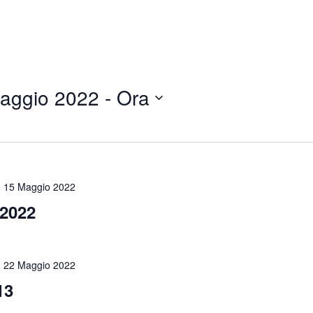
aggio 2022
 - 
Ora
-
15 Maggio 2022
2022
-
22 Maggio 2022
13