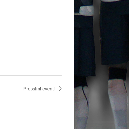
Prossimi eventi